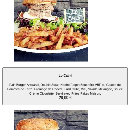
Lo Cabri
Pain Burger Artisanal, Double Steak Haché Façon Bouchère VBF ou Galette de
Pommes de Terre, Fromage de Chèvre, Lard Grillé, Miel, Salade Mélangée, Sauce
Crème Ciboulette. Servi avec Frites Faites Maison.
26,90 €
+