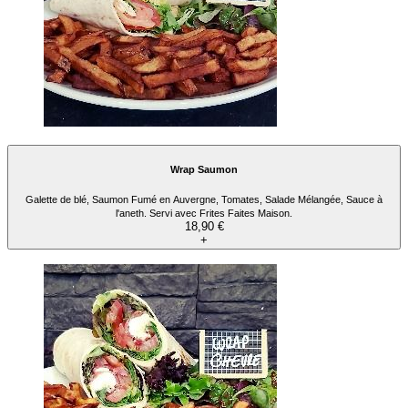
Wrap Saumon
Galette de blé, Saumon Fumé en Auvergne, Tomates, Salade Mélangée, Sauce à
l'aneth. Servi avec Frites Faites Maison.
18,90 €
+