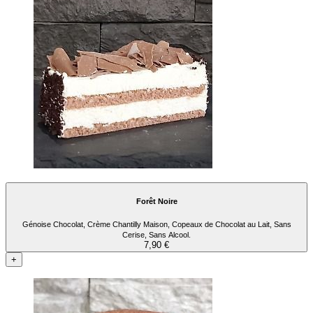
Forêt Noire
Génoise Chocolat, Crème Chantilly Maison, Copeaux de Chocolat au Lait, Sans
Cerise, Sans Alcool.
7,90 €
+