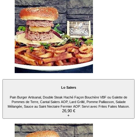
Lo Salers
Pain Burger Artisanal, Double Steak Haché Façon Bouchère VBF ou Galette de
Pommes de Terre, Cantal Salers AOP, Lard Grillé, Pomme Paillasson, Salade
Mélangée, Sauce au Saint Nectaire Fermier AOP. Servi avec Frites Faites Maison.
26,90 €
+