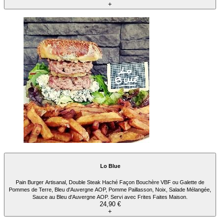
+
Lo Blue
Pain Burger Artisanal, Double Steak Haché Façon Bouchère VBF ou Galette de
Pommes de Terre, Bleu d'Auvergne AOP, Pomme Paillasson, Noix, Salade Mélangée,
Sauce au Bleu d'Auvergne AOP. Servi avec Frites Faites Maison.
24,90 €
+