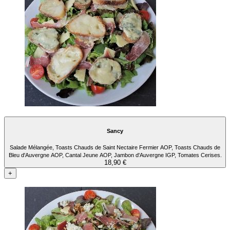
Sancy
Salade Mélangée, Toasts Chauds de Saint Nectaire Fermier AOP, Toasts Chauds de
Bleu d'Auvergne AOP, Cantal Jeune AOP, Jambon d'Auvergne IGP, Tomates Cerises.
18,90 €
+