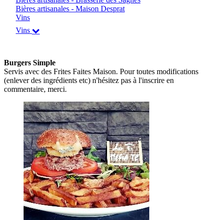
Bières artisanales - Maison Desprat
Vins
Vins
Burgers Simple
Servis avec des Frites Faites Maison. Pour toutes modifications
(enlever des ingrédients etc) n'hésitez pas à l'inscrire en
commentaire, merci.