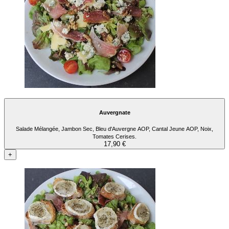
Auvergnate
Salade Mélangée, Jambon Sec, Bleu d'Auvergne AOP, Cantal Jeune AOP, Noix,
Tomates Cerises.
17,90 €
+