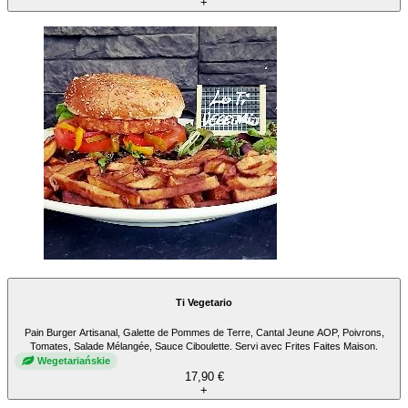
+
Ti Vegetario
Pain Burger Artisanal, Galette de Pommes de Terre, Cantal Jeune AOP, Poivrons,
Tomates, Salade Mélangée, Sauce Ciboulette. Servi avec Frites Faites Maison.
Wegetariańskie
17,90 €
+