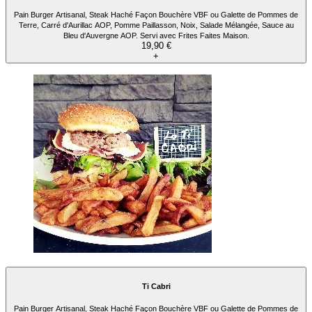
Pain Burger Artisanal, Steak Haché Façon Bouchère VBF ou Galette de Pommes de
Terre, Carré d'Aurillac AOP, Pomme Paillasson, Noix, Salade Mélangée, Sauce au
Bleu d'Auvergne AOP. Servi avec Frites Faites Maison.
19,90 €
+
Ti Cabri
Pain Burger Artisanal, Steak Haché Façon Bouchère VBF ou Galette de Pommes de