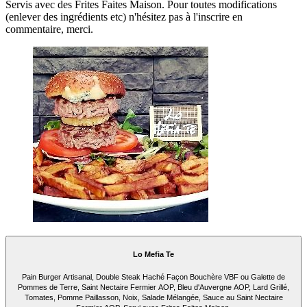
Servis avec des Frites Faites Maison. Pour toutes modifications
(enlever des ingrédients etc) n'hésitez pas à l'inscrire en
commentaire, merci.
Lo Mefia Te
Pain Burger Artisanal, Double Steak Haché Façon Bouchère VBF ou Galette de
Pommes de Terre, Saint Nectaire Fermier AOP, Bleu d'Auvergne AOP, Lard Grillé,
Tomates, Pomme Paillasson, Noix, Salade Mélangée, Sauce au Saint Nectaire