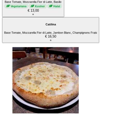
Base Tomate, Mozzarella Fior di Latte, Basilic
Vegetariana
Kosher
Halal
€ 13,00
+
Catilina
Base Tomate, Mozzarella Fior di Latte, Jambon Blanc, Champignons Frais
€ 16,50
+