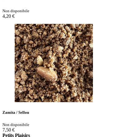
Non disponibile
4,20 €
Zamita / Sellou
Non disponibile
7,50 €
Petits Plaisirs