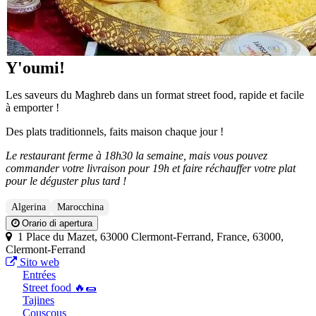
Y'oumi!
Les saveurs du Maghreb dans un format street food, rapide et facile
à emporter !
Des plats traditionnels, faits maison chaque jour !
Le restaurant ferme à 18h30 la semaine, mais vous pouvez
commander votre livraison pour 19h et faire réchauffer votre plat
pour le déguster plus tard !
Algerina
Marocchina
Orario di apertura
1 Place du Mazet, 63000 Clermont-Ferrand, France, 63000,
Clermont-Ferrand
Sito web
Entrées
Street food 🔥🌯
Tajines
Couscous