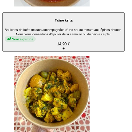
Tajine kefta
Boulettes de kefta maison accompagnées d'une sauce tomate aux épices douces.
Nous vous conseillons d'ajouter de la semoule ou du pain à ce plat.
Senza glutine
14,90 €
+