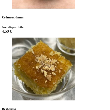
Crémeux dattes
Non disponibile
4,50 €
Besboussa