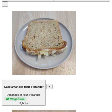
+
+
Cake amandes fleur d'oranger
Amandes et fleur d'oranger
Wegańskie
3,60 €