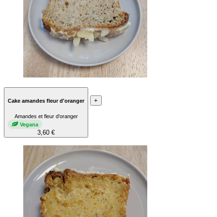
+
Cake amandes fleur d'oranger
Amandes et fleur d'oranger
Vegana
3,60 €